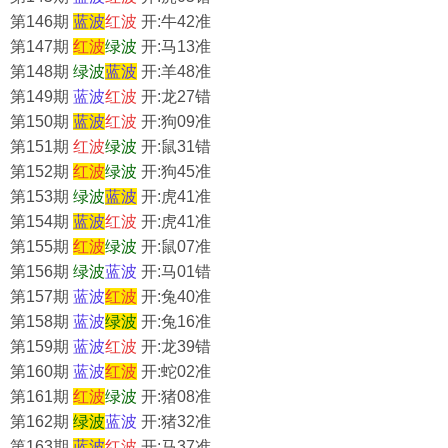
第146期
蓝
波
红波
开:牛42准
第147期
红波
绿
波
开:马13准
第148期
绿
波
蓝
波
开:羊48准
第149期
蓝
波
红波
开:龙27错
第150期
蓝
波
红波
开:狗09准
第151期
红波
绿
波
开:鼠31错
第152期
红波
绿
波
开:狗45准
第153期
绿
波
蓝
波
开:虎41准
第154期
蓝
波
红波
开:虎41准
第155期
红波
绿
波
开:鼠07准
第156期
绿
波
蓝
波
开:马01错
第157期
蓝
波
红波
开:兔40准
第158期
蓝
波
绿
波
开:兔16准
第159期
蓝
波
红波
开:龙39错
第160期
蓝
波
红波
开:蛇02准
第161期
红波
绿
波
开:猪08准
第162期
绿
波
蓝
波
开:猪32准
第163期
蓝
波
红波
开:马37准