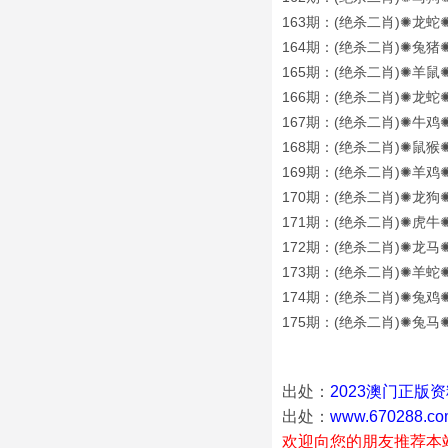
163期：(绝杀二肖)✺龙蛇
164期：(绝杀二肖)✺兔猪
165期：(绝杀二肖)✺羊鼠
166期：(绝杀二肖)✺龙蛇
167期：(绝杀二肖)✺牛鸡
168期：(绝杀二肖)✺鼠猴
169期：(绝杀二肖)✺羊鸡
170期：(绝杀二肖)✺龙狗
171期：(绝杀二肖)✺虎牛
172期：(绝杀二肖)✺龙马
173期：(绝杀二肖)✺羊蛇
174期：(绝杀二肖)✺兔鸡
175期：(绝杀二肖)✺兔马
出处：
2023澳门正版
出处：
www.670288.co
欢迎向您的朋友推荐本