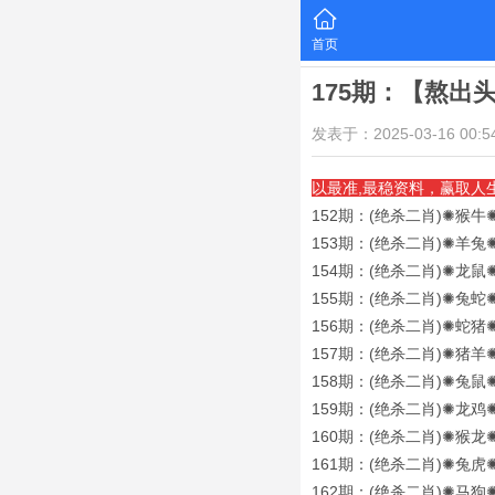
首页
175期：【熬出
发表于：2025-03-16 00:54
以最准,最稳资料，赢取人
152期：(绝杀二肖)✺猴牛
153期：(绝杀二肖)✺羊兔
154期：(绝杀二肖)✺龙鼠
155期：(绝杀二肖)✺兔蛇
156期：(绝杀二肖)✺蛇猪
157期：(绝杀二肖)✺猪羊
158期：(绝杀二肖)✺兔鼠
159期：(绝杀二肖)✺龙鸡
160期：(绝杀二肖)✺猴龙
161期：(绝杀二肖)✺兔虎
162期：(绝杀二肖)✺马狗