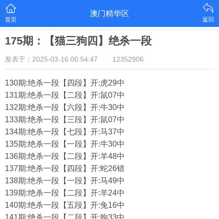
澳门精华区
首页
返回
175期：【猫三狗四】绝杀一段
发表于：2025-03-16 00:54:47
12352906
130期:绝杀一段【四段】开:虎29中
131期:绝杀一段【二段】开:鼠07中
132期:绝杀一段【六段】开:牛30中
133期:绝杀一段【三段】开:鼠07中
134期:绝杀一段【七段】开:马37中
135期:绝杀一段【一段】开:牛30中
136期:绝杀一段【二段】开:羊48中
137期:绝杀一段【四段】开:蛇26错
138期:绝杀一段【一段】开:马49中
139期:绝杀一段【二段】开:羊24中
140期:绝杀一段【五段】开:兔16中
141期:绝杀一段【二段】开:狗33中