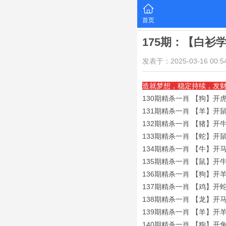
首页
175期：【白衫
发表于：2025-03-16 00:54
造就梦想，稳定持续，发
130期精杀一肖 【狗】开虎
131期精杀一肖 【羊】开鼠
132期精杀一肖 【猪】开牛
133期精杀一肖 【蛇】开鼠
134期精杀一肖 【牛】开马
135期精杀一肖 【鼠】开牛
136期精杀一肖 【狗】开羊
137期精杀一肖 【鸡】开蛇
138期精杀一肖 【龙】开马
139期精杀一肖 【羊】开羊
140期精杀一肖 【狗】开兔