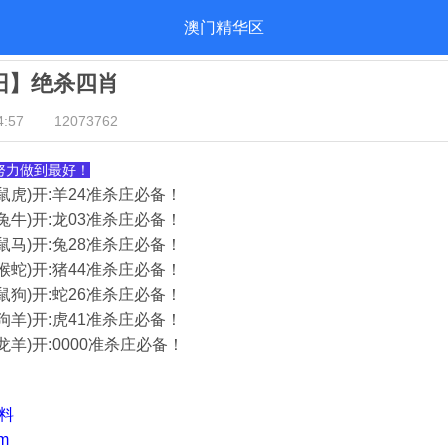
澳门精华区
依旧】绝杀四肖
:57
12073762
努力做到最好！
鼠虎)开:羊24准杀庄必备
！
兔牛)开:龙03准杀庄必备
！
鼠马)开:兔28准杀庄必备
！
猴蛇)开:猪44准杀庄必备
！
鼠狗)开:蛇26准杀庄必备
！
狗羊)开:虎41准杀庄必备
！
龙羊)开:0000准杀庄必备
！
资料
m