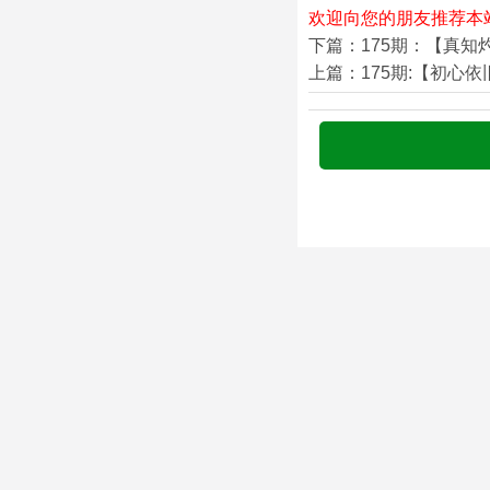
欢迎向您的朋友推荐本
下篇：175期：【真知
上篇：175期:【初心