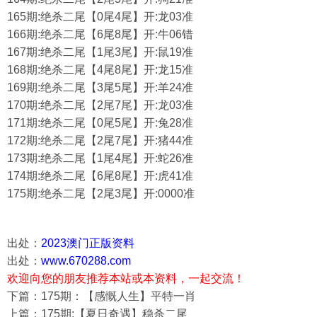
165期:绝杀二尾【0尾4尾】开:龙03准
166期:绝杀二尾【6尾8尾】开:牛06错
167期:绝杀二尾【1尾3尾】开:鼠19准
168期:绝杀二尾【4尾8尾】开:龙15准
169期:绝杀二尾【3尾5尾】开:羊24准
170期:绝杀二尾【2尾7尾】开:龙03准
171期:绝杀二尾【0尾5尾】开:兔28准
172期:绝杀二尾【2尾7尾】开:猪44准
173期:绝杀二尾【1尾4尾】开:蛇26准
174期:绝杀二尾【6尾8尾】开:虎41准
175期:绝杀二尾【2尾3尾】开:0000准
出处：
2023澳门正版资料
出处：
www.670288.com
欢迎向您的朋友推荐本站或本资料，一起交流！
下篇：175期：【感慨人生】平特一肖
上篇：175期:【夏日奇遇】稳杀二尾