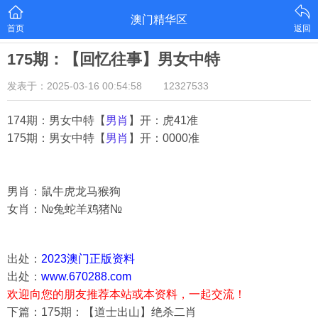
澳门精华区
首页
返回
175期：【回忆往事】男女中特
发表于：2025-03-16 00:54:58
12327533
174期：男女中特【
男
肖
】开：虎41准
175期：男女中特【
男
肖
】开：0000准
男肖：鼠牛虎龙马猴狗
女肖：№兔蛇羊鸡猪№
出处：
2023澳门正版资料
出处：
www.670288.com
欢迎向您的朋友推荐本站或本资料，一起交流！
下篇：175期：【道士出山】绝杀二肖