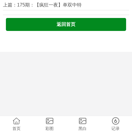
上篇：175期：【疯狂一夜】单双中特
返回首页
首页
彩图
黑白
记录