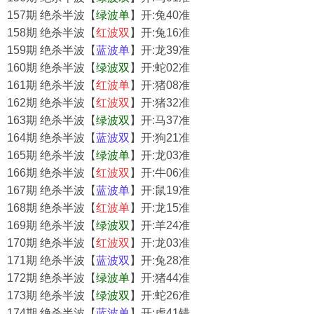
157期 绝杀半波【
绿波单
】开:兔40准
158期 绝杀半波【
红波双
】开:兔16准
159期 绝杀半波【
蓝波单
】开:龙39准
160期 绝杀半波【
绿波双
】开:蛇02准
161期 绝杀半波【
红波单
】开:猪08准
162期 绝杀半波【
红波
双
】开:猪32准
163期 绝杀半波【
绿波双
】开:马37准
164期 绝杀半波【
蓝波双
】开:狗21准
165期 绝杀半波【
绿波单
】开:龙03准
166期 绝杀半波【
红波双
】开:牛06准
167期 绝杀半波【
蓝波单
】开:鼠19准
168期 绝杀半波【
红波单
】开:龙15准
169期 绝杀半波【
绿波双
】开:羊24准
170期 绝杀半波【
红波
双
】开:龙03准
171期 绝杀半波【
蓝波双
】开:兔28准
172期 绝杀半波【
绿波单
】开:猪44准
173期 绝杀半波【
绿波双
】开:蛇26准
174期 绝杀半波【
蓝波单
】开:虎41错