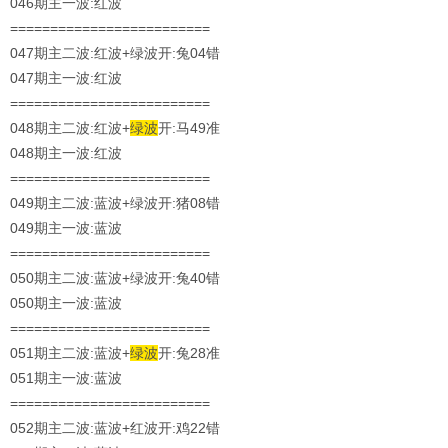
046期主一波:
红波
=========================
047期主二波:红波+绿波开:兔04错
047期主一波:红波
=========================
048期主二波:红波+
绿波
开:马49准
048期主一波:红波
=========================
049期主二波:蓝波+绿波开:猪08错
049期主一波:
蓝
波
=========================
050期主二波:蓝波+绿波开:兔40错
050
期主一波:蓝波
=========================
051期主二波:蓝波+
绿波
开:兔28准
051期主一波:蓝波
=========================
052期主二波:蓝波+红波开:鸡22错