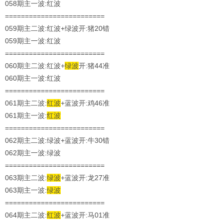
058期主一波:红波
=========================
059期主二波:红波+绿波开:猪20错
059期主一波:红波
=========================
060期主二波:红波+
绿波
开:猪44准
060期主一波:红波
=========================
061期主二波:
红波
+蓝波开:鸡46准
061期主一波:
红波
=========================
062期主二波:绿波+蓝波开:牛30错
062期主一波:绿波
=========================
063期主二波:
绿波
+蓝波开:龙27准
063期主一波:
绿波
=========================
064期主二波:
红波
+蓝波开:马01准