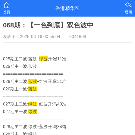
香港精华区
首页
返回
068期：【一色到底】双色波中
发表于：2025-03-16 00:55:04
6041608
=========================
025期主二波:蓝波+
绿波
开:猴11准
025期主一波:蓝波
=========================
026期主二波:
蓝波
+红波开:鼠31准
026期主一波:
蓝波
=========================
027期主二波:
绿波
+红波开:马49准
027期主一波:
绿波
=========================
028期主二波:绿波+蓝波开:鸡34错
028期主一波:绿波