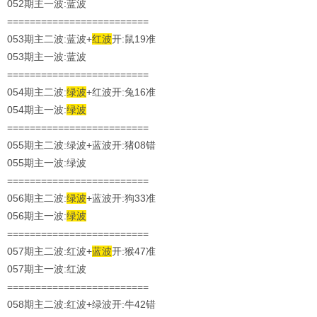
052期主一波:蓝波
=========================
053期主二波:蓝波+
红波
开:鼠19准
053期主一波:蓝波
=========================
054期主二波:
绿波
+红波开:兔16准
054期主一波:
绿波
=========================
055期主二波:绿波+蓝波开:猪08错
055期主一波:绿波
=========================
056期主二波:
绿波
+蓝波开:狗33准
056期主一波:
绿波
=========================
057期主二波:红波+
蓝波
开:猴47准
057期主一波:
红
波
=========================
058期主二波:红波+绿波开:牛42错