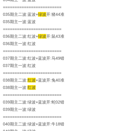
=========================
035期主二波:蓝波+
绿波
开:猪44准
035期主一波:蓝波
=========================
036期主二波:红波+
绿波
开:鼠43准
036期主一波:红波
=========================
037期主二波:红波+蓝波开:马49错
037期主一波:红波
=========================
038期主二波:
红波
+蓝波开:兔40准
038期主一波:
红波
=========================
039期主二波:绿波+蓝波开:蛇02错
039期主一波:绿波
=========================
040期主二波:绿波+蓝波开:牛18错