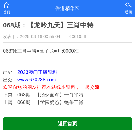
香港精华区
首页
返回
068期：【龙吟九天】三肖中特
发表于：2025-03-16 00:55:04
6061988
068期:三肖中特■鼠羊龙
■开:0000准
出处：
2023澳门正版资料
出处：
www.670288.com
欢迎向您的朋友推荐本站或本资料，一起交流！
下篇：068期：【淡然面对】一肖平特
上篇：068期：【学园奶爸】绝杀三肖
返回首页