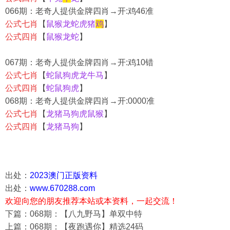
066期：老奇人提供金牌四肖→开:鸡46准
公式七肖
【
鼠猴龙蛇虎猪
鸡
】
公式四肖
【
鼠猴龙蛇
】
067期：老奇人提供金牌四肖→开:鸡10错
公式七肖
【
蛇鼠狗虎龙牛马
】
公式四肖
【
蛇鼠狗虎
】
068期：老奇人提供金牌四肖→开:0000准
公式七肖
【
龙猪马狗虎鼠猴
】
公式四肖
【
龙猪马狗
】
出处：
2023澳门正版资料
出处：
www.670288.com
欢迎向您的朋友推荐本站或本资料，一起交流！
下篇：068期：【八九野马】单双中特
上篇：068期：【夜跑遇你】精选24码