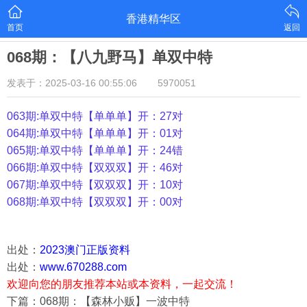
香港精华区
首页
返回
068期：【八九野马】单双中特
发表于：2025-03-16 00:55:06
5970051
063期:单双中特【单单单
】开：27对
064期:单双中特【单单单
】开：01对
065期:单双中特【单单单
】开：24错
066期:单双中特【双双双
】开：46对
067期:单双中特【双双双
】开：10对
068期:单双中特【双双双
】开：00对
出处：
2023澳门正版资料
出处：
www.670288.com
欢迎向您的朋友推荐本站或本资料，一起交流！
下篇：068期：【森林小贩】一波中特