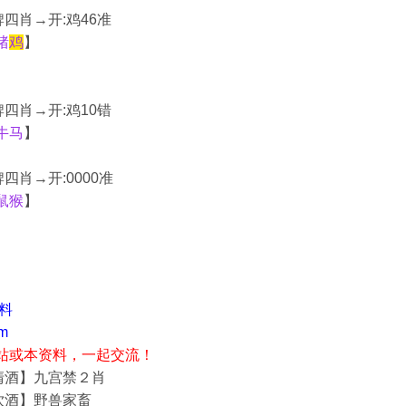
牌四肖→开:鸡46准
猪
鸡
】
牌四肖→开:鸡10错
牛马
】
四肖→开:0000准
鼠猴
】
资料
m
站或本资料，一起交流！
清酒】九宫禁２肖
饮酒】野兽家畜