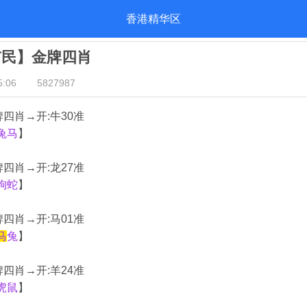
香港精华区
市民】金牌四肖
:06
5827987
牌四肖→开:牛30准
兔马
】
牌四肖→开:龙27准
狗蛇
】
牌四肖→开:马01准
马
兔
】
牌四肖→开:羊24准
虎鼠
】