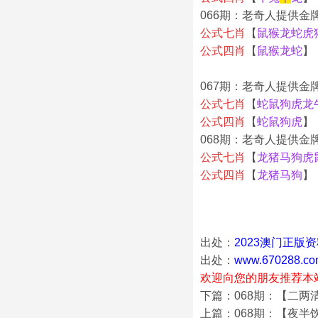
066期：老奇人提供金
公式七肖
【
鼠猴龙蛇虎
公式四肖
【
鼠猴龙蛇
】
067期：老奇人提供金
公式七肖
【
蛇鼠狗虎龙
公式四肖
【
蛇鼠狗虎
】
068期：老奇人提供金牌
公式七肖
【
龙猪马狗虎
公式四肖
【
龙猪马狗
】
出处：
2023澳门正版
出处：
www.670288.co
欢迎向您的朋友推荐本
下篇：068期：【二两
上篇：068期：【夜半