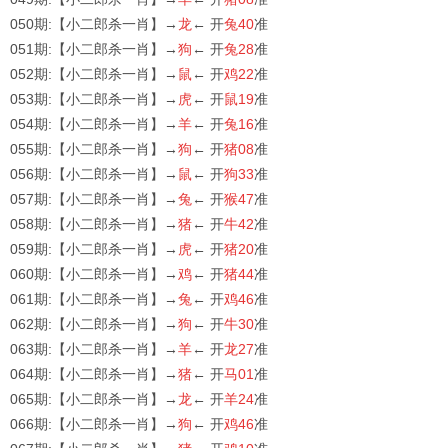
050期:【小二郎杀一肖】→
龙
← 开
兔40
准
051期:【小二郎杀一肖】→
狗
← 开
兔28
准
052期:【小二郎杀一肖】→
鼠
← 开
鸡22
准
053期:【小二郎杀一肖】→
虎
← 开
鼠19
准
054期:【小二郎杀一肖】→
羊
← 开
兔16
准
055期:【小二郎杀一肖】→
狗
← 开
猪08
准
056期:【小二郎杀一肖】→
鼠
← 开
狗33
准
057期:【小二郎杀一肖】→
兔
← 开
猴47
准
058期:【小二郎杀一肖】→
猪
← 开
牛42
准
059期:【小二郎杀一肖】→
虎
← 开
猪20
准
060期:【小二郎杀一肖】→
鸡
← 开
猪44
准
061期:【小二郎杀一肖】→
兔
← 开
鸡46
准
062期:【小二郎杀一肖】→
狗
← 开
牛30
准
063期:【小二郎杀一肖】→
羊
← 开
龙27
准
064期:【小二郎杀一肖】→
猪
← 开
马01
准
065期:【小二郎杀一肖】→
龙
← 开
羊24
准
066期:【小二郎杀一肖】→
狗
← 开
鸡46
准