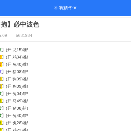
香港精华区
拥抱】必中波色
:09
5681934
波
】(开:龙15)准!
波
】(开:鸡34)准!
波
】(开:兔40)准!
波
】(开:猪08)错!
波
】(开:狗09)准!
波
】(开:狗09)准!
波
】(开:兔04)错!
波
】(开:马49)准!
波
】(开:猪08)错!
波
】(开:兔40)错!
波
】(开:兔28)准!
波
】(开:鸡22)准!