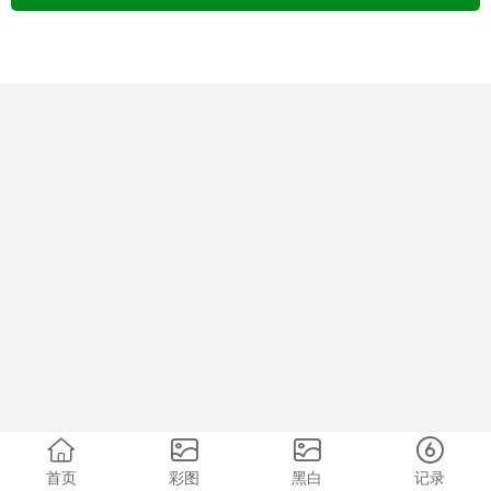
首页
彩图
黑白
记录