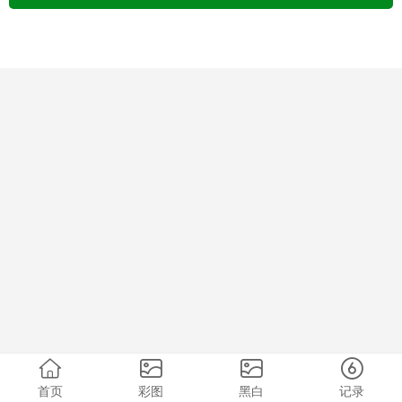
首页
彩图
黑白
记录