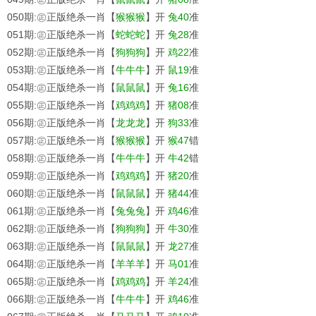
050期:㊣正版绝杀一肖【
猴猴猴
】开
兔40
准
051期:㊣正版绝杀一肖【
蛇蛇蛇
】开
兔28
准
052期:㊣正版绝杀一肖【
狗狗狗
】开
鸡22
准
053期:㊣正版绝杀一肖【
牛牛牛
】开
鼠19
准
054期:㊣正版绝杀一肖【
鼠鼠鼠
】开
兔16
准
055期:㊣正版绝杀一肖【
鸡鸡鸡
】开
猪08
准
056期:㊣正版绝杀一肖【
龙龙龙
】开
狗33
准
057期:㊣正版绝杀一肖【
猴猴猴
】开
猴47
错
058期:㊣正版绝杀一肖【
牛牛牛
】开
牛42
错
059期:㊣正版绝杀一肖【
鸡鸡鸡
】开
猪20
准
060期:㊣正版绝杀一肖【
鼠鼠鼠
】开
猪44
准
061期:㊣正版绝杀一肖【
兔兔兔
】开
鸡46
准
062期:㊣正版绝杀一肖【
狗狗狗
】开
牛30
准
063期:㊣正版绝杀一肖【
鼠鼠鼠
】开
龙27
准
064期:㊣正版绝杀一肖【
羊羊羊
】开
马01
准
065期:㊣正版绝杀一肖【
鸡鸡鸡
】开
羊24
准
066期:㊣正版绝杀一肖【
牛牛牛
】开
鸡46
准