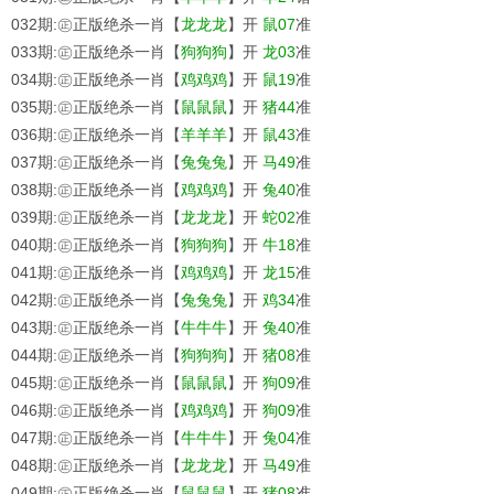
032期:㊣正版绝杀一肖【
龙龙龙
】开
鼠07
准
033期:㊣正版绝杀一肖【
狗狗狗
】开
龙03
准
034期:㊣正版绝杀一肖【
鸡鸡鸡
】开
鼠19
准
035期:㊣正版绝杀一肖【
鼠鼠鼠
】开
猪44
准
036期:㊣正版绝杀一肖【
羊羊羊
】开
鼠43
准
037期:㊣正版绝杀一肖【
兔兔兔
】开
马49
准
038期:㊣正版绝杀一肖【
鸡鸡鸡
】开
兔40
准
039期:㊣正版绝杀一肖【
龙龙龙
】开
蛇02
准
040期:㊣正版绝杀一肖【
狗狗狗
】开
牛18
准
041期:㊣正版绝杀一肖【
鸡鸡鸡
】开
龙15
准
042期:㊣正版绝杀一肖【
兔兔兔
】开
鸡34
准
043期:㊣正版绝杀一肖【
牛牛牛
】开
兔40
准
044期:㊣正版绝杀一肖【
狗狗狗
】开
猪08
准
045期:㊣正版绝杀一肖【
鼠鼠鼠
】开
狗09
准
046期:㊣正版绝杀一肖【
鸡鸡鸡
】开
狗09
准
047期:㊣正版绝杀一肖【
牛牛牛
】开
兔04
准
048期:㊣正版绝杀一肖【
龙龙龙
】开
马49
准
049期:㊣正版绝杀一肖【
鼠鼠鼠
】开
猪08
准