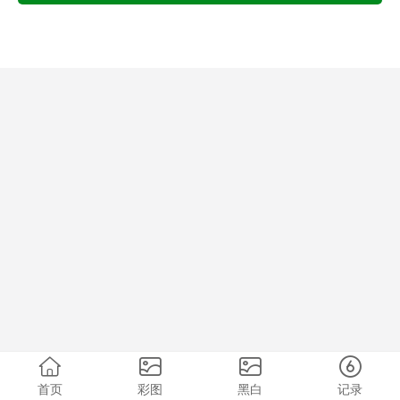
首页
彩图
黑白
记录