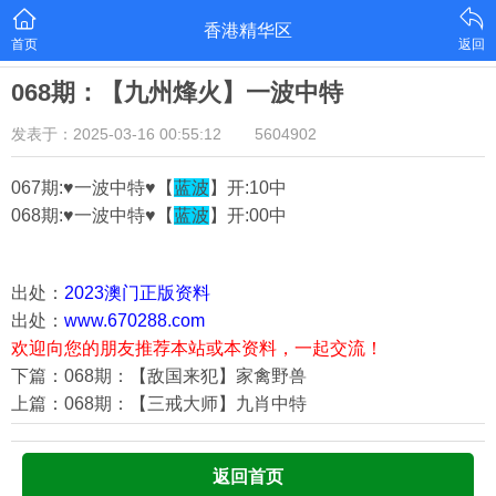
香港精华区
首页
返回
068期：【九州烽火】一波中特
发表于：2025-03-16 00:55:12
5604902
067期:♥一波中特♥【
蓝波
】开:10中
068期:♥一波中特♥【
蓝波
】开:00中
出处：
2023澳门正版资料
出处：
www.670288.com
欢迎向您的朋友推荐本站或本资料，一起交流！
下篇：068期：【敌国来犯】家禽野兽
上篇：068期：【三戒大师】九肖中特
返回首页