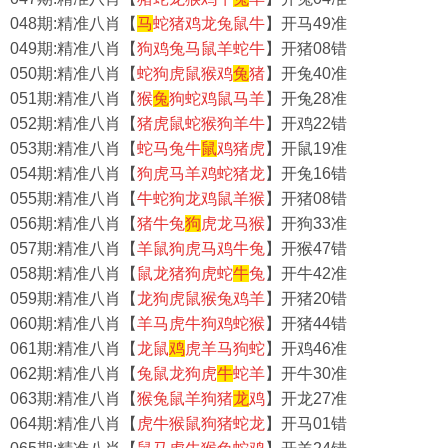
048期:精准八肖【
马
蛇猪鸡龙兔鼠牛
】开马49准
049期:精准八肖【
狗鸡兔马鼠羊蛇牛
】开猪08错
050期:精准八肖【
蛇狗虎鼠猴鸡
兔
猪
】开兔40准
051期:精准八肖【
猴
兔
狗蛇鸡鼠马羊
】开兔28准
052期:精准八肖【
猪虎鼠蛇猴狗羊牛
】开鸡22错
053期:精准八肖【
蛇马兔牛
鼠
鸡猪虎
】开鼠19准
054期:精准八肖【
狗虎马羊鸡蛇猪龙
】开兔16错
055期:精准八肖【
牛蛇狗龙鸡鼠羊猴
】开猪08错
056期:精准八肖【
猪牛兔
狗
虎龙马猴
】开狗33准
057期:精准八肖【
羊鼠狗虎马鸡牛兔
】开猴47错
058期:精准八肖【
鼠龙猪狗虎蛇
牛
兔
】开牛42准
059期:精准八肖【
龙狗虎鼠猴兔鸡羊
】开猪20错
060期:精准八肖【
羊马虎牛狗鸡蛇猴
】开猪44错
061期:精准八肖【
龙鼠
鸡
虎羊马狗蛇
】开鸡46准
062期:精准八肖【
兔鼠龙狗虎
牛
蛇羊
】开牛30准
063期:精准八肖【
猴兔鼠羊狗猪
龙
鸡
】开龙27准
064期:精准八肖【
虎牛猴鼠狗猪蛇龙
】开马01错