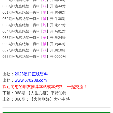
060期✄九宫绝禁一肖✄【
鸡
】开:猪44对
061期✄九宫绝禁一肖✄【
羊
】开:鸡46对
062期✄九宫绝禁一肖✄【
鼠
】开:牛30对
063期✄九宫绝禁一肖✄【
蛇
】开:龙27对
064期✄九宫绝禁一肖✄【
龙
】开:马01对
065期✄九宫绝禁一肖✄【
羊
】开:羊24错
066期✄九宫绝禁一肖✄【
鼠
】开:鸡46对
067期✄九宫绝禁一肖✄【
鸡
】开:鸡10错
068期✄九宫绝禁一肖✄【
猪
】开:0000对
出处：
2023澳门正版资料
出处：
www.670288.com
欢迎向您的朋友推荐本站或本资料，一起交流！
下篇：068期:【人生几度】平特①肖
上篇：068期：【火候刚好】大小中特