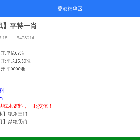
香港精华区
藏风】平特一肖
:15
5473014
开:平鼠07准
开:平龙15.39准
开:平0000准
资料
m
站或本资料，一起交流！
四水】稳杀三肖
四月】禁绝①肖