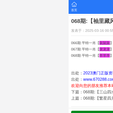
首页
068期:【袖里
发表于：2025-03-16 00:55
066期:平特一肖【
鼠鼠鼠
】
067期:平特一肖【
龙龙龙
】
068期:平特一肖【
羊羊羊
】
出处：
2023澳门正版
出处：
www.670288.co
欢迎向您的朋友推荐本
下篇：068期:【三山
上篇：068期:【繁星