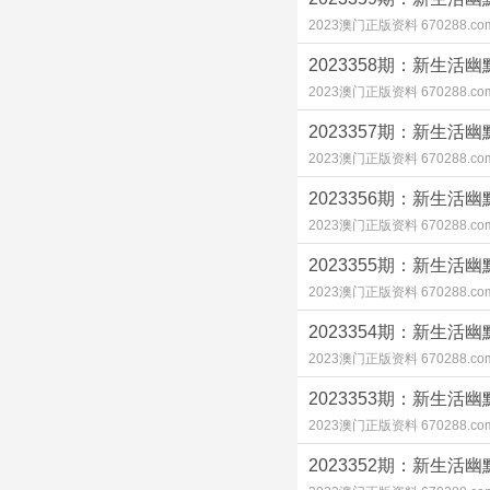
2023澳门正版资料 670288.co
2023358期：新生活幽
2023澳门正版资料 670288.co
2023357期：新生活幽
2023澳门正版资料 670288.co
2023356期：新生活幽
2023澳门正版资料 670288.co
2023355期：新生活幽
2023澳门正版资料 670288.co
2023354期：新生活幽
2023澳门正版资料 670288.co
2023353期：新生活幽
2023澳门正版资料 670288.co
2023352期：新生活幽