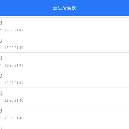
新生活幽默
默
m
12-30 21:41
默
m
12-29 21:40
默
m
12-28 21:43
默
m
12-27 21:41
默
m
12-26 21:40
默
m
12-25 21:40
默