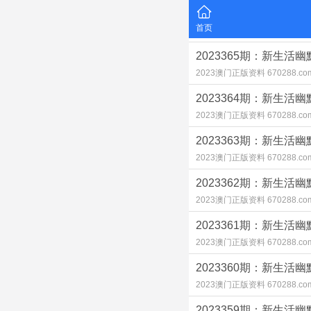
首页
2023365期：新生活幽
2023澳门正版资料 670288.co
2023364期：新生活幽
2023澳门正版资料 670288.co
2023363期：新生活幽
2023澳门正版资料 670288.co
2023362期：新生活幽
2023澳门正版资料 670288.co
2023361期：新生活幽
2023澳门正版资料 670288.co
2023360期：新生活幽
2023澳门正版资料 670288.co
2023359期：新生活幽