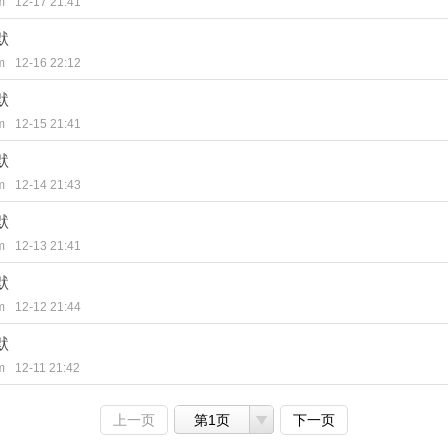
m
12-17 21:41
默
m
12-16 22:12
默
m
12-15 21:41
默
m
12-14 21:43
默
m
12-13 21:41
默
m
12-12 21:44
默
m
12-11 21:42
上一页
第1页
下一页