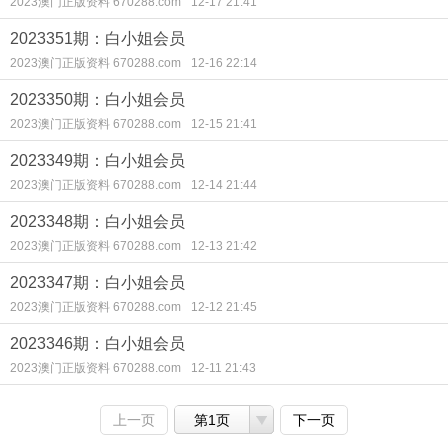
2023澳门正版资料 670288.com
12-17 21:41
2023351期：白小姐会员
2023澳门正版资料 670288.com
12-16 22:14
2023350期：白小姐会员
2023澳门正版资料 670288.com
12-15 21:41
2023349期：白小姐会员
2023澳门正版资料 670288.com
12-14 21:44
2023348期：白小姐会员
2023澳门正版资料 670288.com
12-13 21:42
2023347期：白小姐会员
2023澳门正版资料 670288.com
12-12 21:45
2023346期：白小姐会员
2023澳门正版资料 670288.com
12-11 21:43
上一页
第1页
下一页